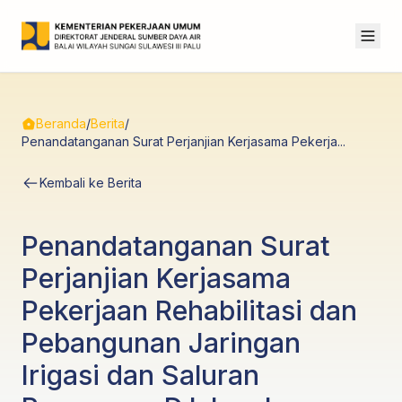
Beranda
/
Berita
/
Penandatanganan Surat Perjanjian Kerjasama Pekerja...
Kembali ke Berita
Penandatanganan Surat
Perjanjian Kerjasama
Pekerjaan Rehabilitasi dan
Pebangunan Jaringan
Irigasi dan Saluran