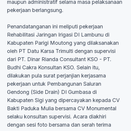
maupun administratif selama masa pelaksanaan
pekerjaan berlangsung.
Penandatanganan ini meliputi pekerjaan
Rehabilitasi Jaringan Irigasi DI Lambunu di
Kabupaten Parigi Moutong yang dilaksanakan
oleh PT Datu Karsa Trimulti dengan supervisi
dari PT. Dinar Rianda Consultant KSO - PT.
Budhi Cakra Konsultan KSO. Selain itu,
dilakukan pula surat perjanjian kerjasama
pekerjaan untuk Pembangunan Saluran
Gendong (Side Drain) DI Gumbasa di
Kabupaten Sigi yang dipercayakan kepada CV
Bakti Paduka Mulia bersama CV Monumental
selaku konsultan supervisi. Acara diakhiri
dengan sesi foto bersama dan serah terima