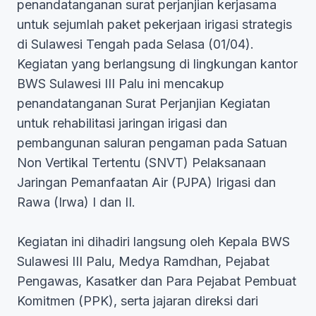
penandatanganan surat perjanjian kerjasama
untuk sejumlah paket pekerjaan irigasi strategis
di Sulawesi Tengah pada Selasa (01/04).
Kegiatan yang berlangsung di lingkungan kantor
BWS Sulawesi III Palu ini mencakup
penandatanganan Surat Perjanjian Kegiatan
untuk rehabilitasi jaringan irigasi dan
pembangunan saluran pengaman pada Satuan
Non Vertikal Tertentu (SNVT) Pelaksanaan
Jaringan Pemanfaatan Air (PJPA) Irigasi dan
Rawa (Irwa) I dan II.
Kegiatan ini dihadiri langsung oleh Kepala BWS
Sulawesi III Palu, Medya Ramdhan, Pejabat
Pengawas, Kasatker dan Para Pejabat Pembuat
Komitmen (PPK), serta jajaran direksi dari