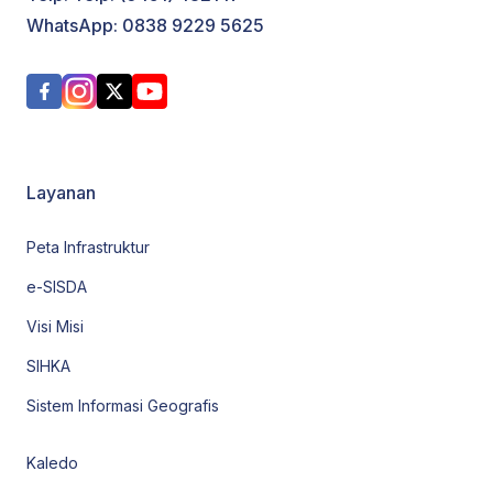
WhatsApp: 0838 9229 5625
Layanan
Peta Infrastruktur
e-SISDA
Visi Misi
SIHKA
Sistem Informasi Geografis
Kaledo