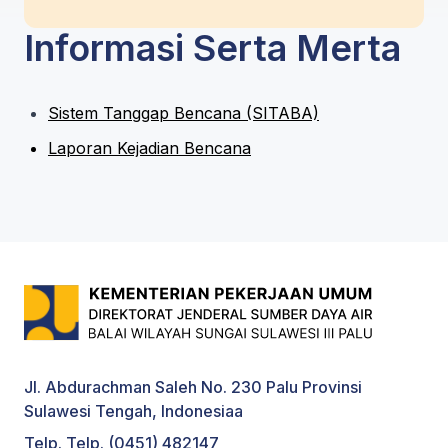
Informasi Serta Merta
Sistem Tanggap Bencana (SITABA)
Laporan Kejadian Bencana
Jl. Abdurachman Saleh No. 230 Palu Provinsi
Sulawesi Tengah, Indonesiaa
Telp. Telp. (0451) 482147