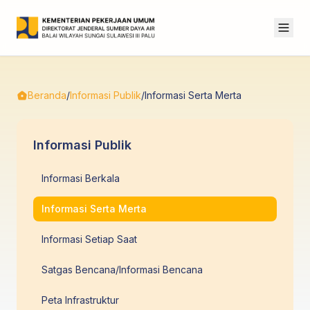
Beranda
/
Informasi Publik
/
Informasi Serta Merta
Informasi Publik
Informasi Berkala
Informasi Serta Merta
Informasi Setiap Saat
Satgas Bencana/Informasi Bencana
Peta Infrastruktur