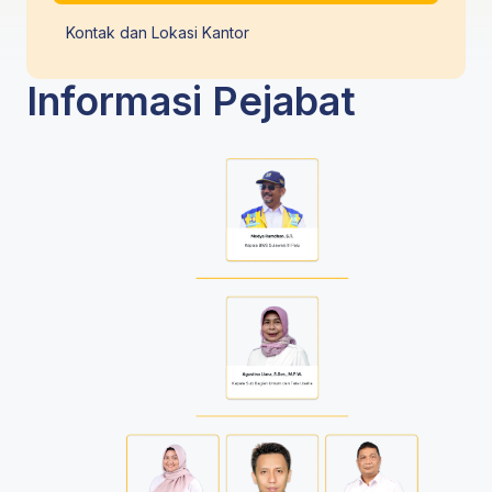
Kontak dan Lokasi Kantor
Informasi Pejabat