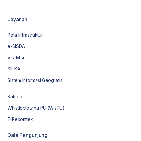
Layanan
Peta Infrastruktur
e-SISDA
Visi Misi
SIHKA
Sistem Informasi Geografis
Kaledo
Whistleblowing PU (WisPU)
E-Rekomtek
Data Pengunjung