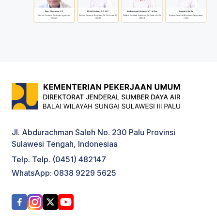
Jl. Abdurachman Saleh No. 230 Palu Provinsi
Sulawesi Tengah, Indonesiaa
Telp. Telp. (0451) 482147
WhatsApp: 0838 9229 5625