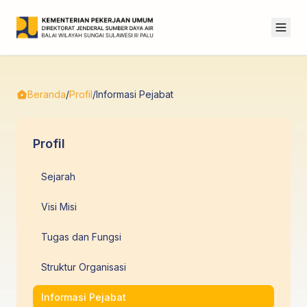
Beranda
/
Profil
/
Informasi Pejabat
Profil
Sejarah
Visi Misi
Tugas dan Fungsi
Struktur Organisasi
Informasi Pejabat