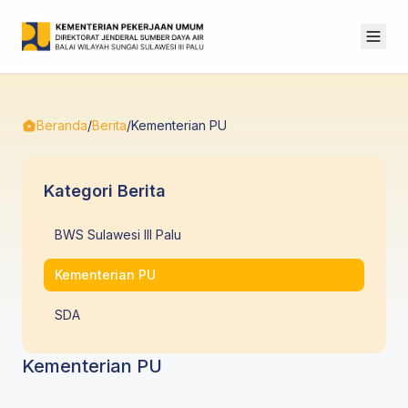
Beranda
/
Berita
/
Kementerian PU
Kategori Berita
BWS Sulawesi III Palu
Kementerian PU
SDA
Kementerian PU