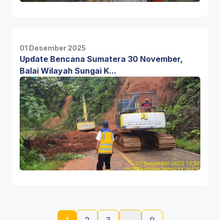
01 Desember 2025
Update Bencana Sumatera 30 November,
Balai Wilayah Sungai K...