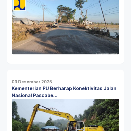
03 Desember 2025
Kementerian PU Berharap Konektivitas Jalan
Nasional Pascabe...