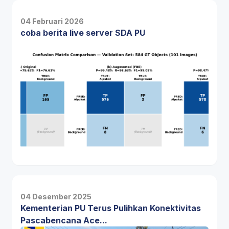
04 Februari 2026
coba berita live server SDA PU
04 Desember 2025
Kementerian PU Terus Pulihkan Konektivitas
Pascabencana Ace...