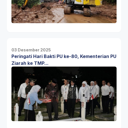
03 Desember 2025
Peringati Hari Bakti PU ke-80, Kementerian PU
Ziarah ke TMP...