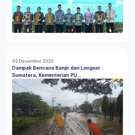
02 Desember 2025
Dampak Bencana Banjir dan Longsor
Sumatera, Kementerian PU...