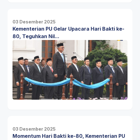
03 Desember 2025
Kementerian PU Gelar Upacara Hari Bakti ke-
80, Teguhkan Nil...
03 Desember 2025
Momentum Hari Bakti ke-80, Kementerian PU