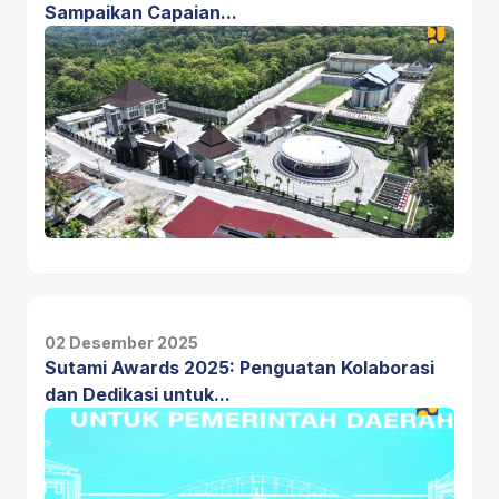
Sampaikan Capaian...
02 Desember 2025
Sutami Awards 2025: Penguatan Kolaborasi
dan Dedikasi untuk...