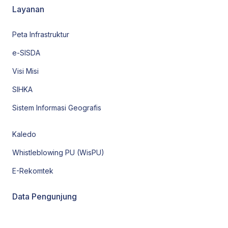
Layanan
Peta Infrastruktur
e-SISDA
Visi Misi
SIHKA
Sistem Informasi Geografis
Kaledo
Whistleblowing PU (WisPU)
E-Rekomtek
Data Pengunjung