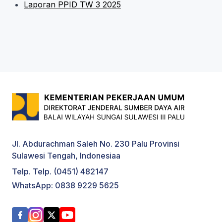
Laporan PPID TW 3 2025
Jl. Abdurachman Saleh No. 230 Palu Provinsi
Sulawesi Tengah, Indonesiaa
Telp. Telp. (0451) 482147
WhatsApp: 0838 9229 5625