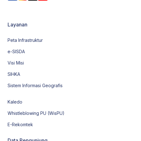
Layanan
Peta Infrastruktur
e-SISDA
Visi Misi
SIHKA
Sistem Informasi Geografis
Kaledo
Whistleblowing PU (WisPU)
E-Rekomtek
Data Pengunjung