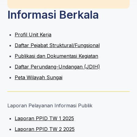
Informasi Berkala
Profil Unit Kerja
Daftar Pejabat Struktural/Fungsional
Publikasi dan Dokumentasi Kegiatan
Daftar Perundang-Undangan (JDIH)
Peta Wilayah Sungai
Laporan Pelayanan Informasi Publik
Laporan PPID TW 1 2025
Laporan PPID TW 2 2025