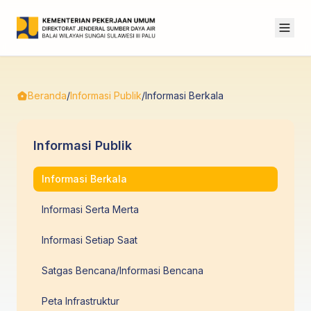
Beranda
/
Informasi Publik
/
Informasi Berkala
Informasi Publik
Informasi Berkala
Informasi Serta Merta
Informasi Setiap Saat
Satgas Bencana/Informasi Bencana
Peta Infrastruktur